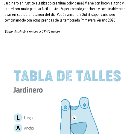
Jardinero en rustico elastizado premium color camel. Viene con boton al tono y
bretel con nudo para su facil ajuste. Super comodo, canchero y combinable para
usar en cualquier ocasión del día. Podés armar un Outfit súper canchero
combinandolo con otras prendas de la temporada Primavera Verano 2026!
Viene desde 6-9 meses a 18-24 meses