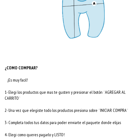
¿COMO COMPRAR?
¡Es muy facil!
1- Elegi los productos que mas te gusten y presionar el botón ¨AGREGAR AL
CARRITO¨
2- Una vez que elegiste todo los productos presiona sobre ¨INICIAR COMPRA¨
3- Completa todos tus datos para poder enviarte el paquete donde elijas
4- Elegi como queres pagarlo y LISTO!