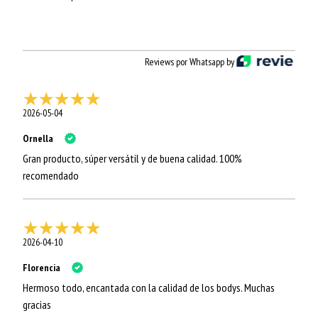
Reviews por Whatsapp by
2026-05-04
Ornella
Gran producto, súper versátil y de buena calidad. 100%
recomendado
2026-04-10
Florencia
Hermoso todo, encantada con la calidad de los bodys. Muchas
gracias