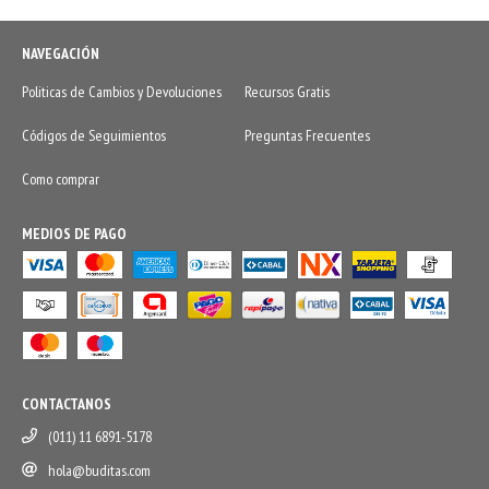
NAVEGACIÓN
Politicas de Cambios y Devoluciones
Recursos Gratis
Códigos de Seguimientos
Preguntas Frecuentes
Como comprar
MEDIOS DE PAGO
CONTACTANOS
(011) 11 6891-5178
hola@buditas.com