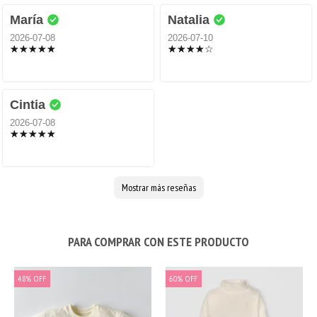
María
Natalia
2026-07-08
2026-07-10
Cintia
2026-07-08
Mostrar más reseñas
PARA COMPRAR CON ESTE PRODUCTO
48
%
OFF
60
%
OFF