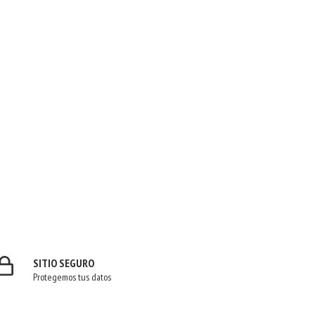
SITIO SEGURO
Protegemos tus datos