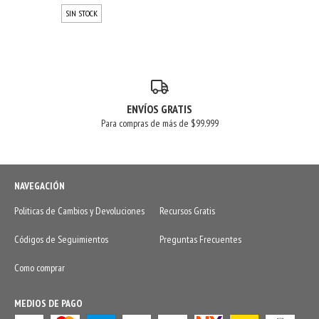
SIN STOCK
ENVÍOS GRATIS
Para compras de más de $99.999
NAVEGACIÓN
Politicas de Cambios y Devoluciones
Recursos Gratis
Códigos de Seguimientos
Preguntas Frecuentes
Como comprar
MEDIOS DE PAGO