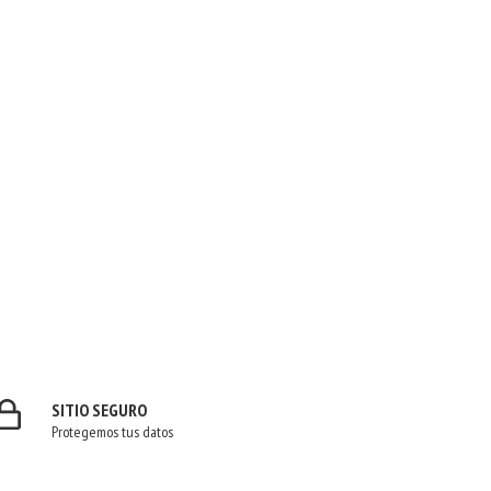
SITIO SEGURO
Protegemos tus datos