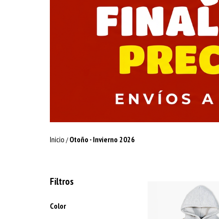
Inicio
Otoño - Invierno 2026
/
Filtros
Color