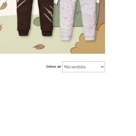
Ordenar por