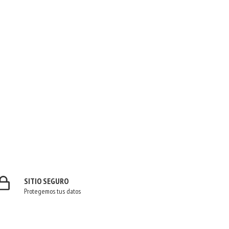
SITIO SEGURO
Protegemos tus datos