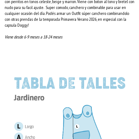
con perritos en tonos celeste, beige y marron. Viene con boton al tono y bretel con
nudo para su facil ajuste. Super comodo, canchero y combinable para usar en
cualquier ocasión del día. Podés armar un Outfit súper canchero combinandolo
con otras prendas de la temporada Primavera Verano 2026, en especial con la
capsula Doggy!
Viene desde 6-9 meses a 18-24 meses