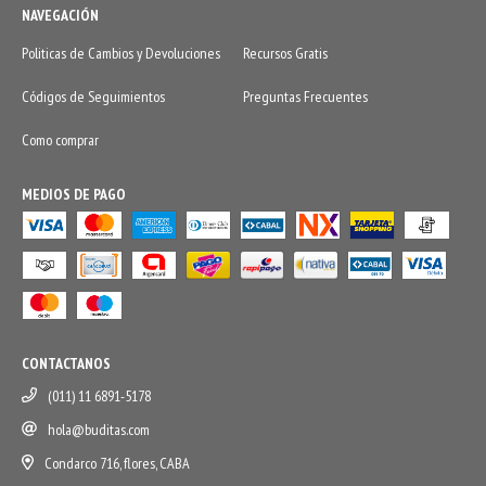
NAVEGACIÓN
Politicas de Cambios y Devoluciones
Recursos Gratis
Códigos de Seguimientos
Preguntas Frecuentes
Como comprar
MEDIOS DE PAGO
CONTACTANOS
(011) 11 6891-5178
hola@buditas.com
Condarco 716, flores, CABA