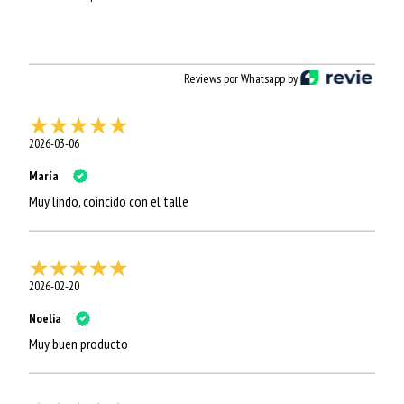
Reviews por Whatsapp by
2026-03-06
María
Muy lindo, coincido con el talle
2026-02-20
Noelia
Muy buen producto