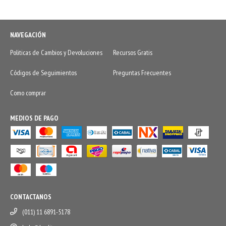
NAVEGACIÓN
Politicas de Cambios y Devoluciones
Recursos Gratis
Códigos de Seguimientos
Preguntas Frecuentes
Como comprar
MEDIOS DE PAGO
CONTACTANOS
(011) 11 6891-5178