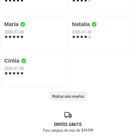
María
Natalia
2026-07-08
2026-07-10
Cintia
2026-07-08
Mostrar más reseñas
ENVÍOS GRATIS
Para compras de más de $99.999