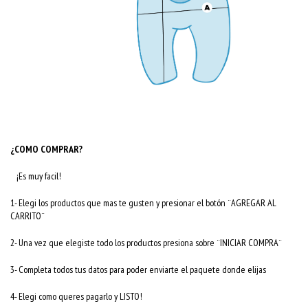
¿COMO COMPRAR?
¡Es muy facil!
1- Elegi los productos que mas te gusten y presionar el botón ¨AGREGAR AL
CARRITO¨
2- Una vez que elegiste todo los productos presiona sobre ¨INICIAR COMPRA¨
3- Completa todos tus datos para poder enviarte el paquete donde elijas
4- Elegi como queres pagarlo y LISTO!