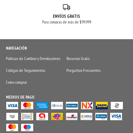
ENVÍOS GRATIS
Para compras de más de $99.999
NAVEGACIÓN
Politicas de Cambios y Devoluciones
Recursos Gratis
Códigos de Seguimientos
Preguntas Frecuentes
Como comprar
MEDIOS DE PAGO