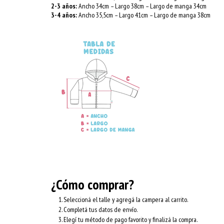
2-3 años:
Ancho 34cm – Largo 38cm – Largo de manga 34cm
3-4 años:
Ancho 35,5cm – Largo 41cm – Largo de manga 38cm
¿Cómo comprar?
Seleccioná el talle y agregá la campera al carrito.
Completá tus datos de envío.
Elegí tu método de pago favorito y finalizá la compra.