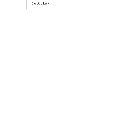
CALCULAR