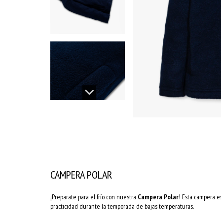
CAMPERA POLAR
¡Preparate para el frío con nuestra
Campera Polar
! Esta campera e
practicidad durante la temporada de bajas temperaturas.