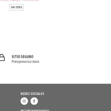
SIN STOCK
SITIO SEGURO
Protegemos tus datos
REDES SOCIALES