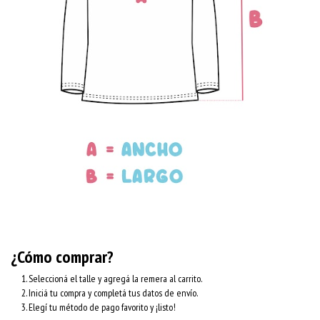
¿Cómo comprar?
Seleccioná el talle y agregá la remera al carrito.
Iniciá tu compra y completá tus datos de envío.
Elegí tu método de pago favorito y ¡listo!