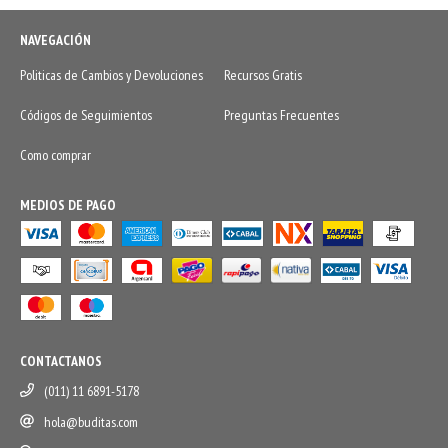
NAVEGACIÓN
Politicas de Cambios y Devoluciones
Recursos Gratis
Códigos de Seguimientos
Preguntas Frecuentes
Como comprar
MEDIOS DE PAGO
CONTACTANOS
(011) 11 6891-5178
hola@buditas.com