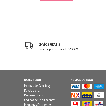
ENVÍOS GRATIS
Para compras de más de $99.999
NAVEGACIÓN
MEDIOS DE PAGO
Politicas de Cambios y
Devoluciones
Recursos Gratis
Códigos de Seguimientos
Preguntas Frecuentes