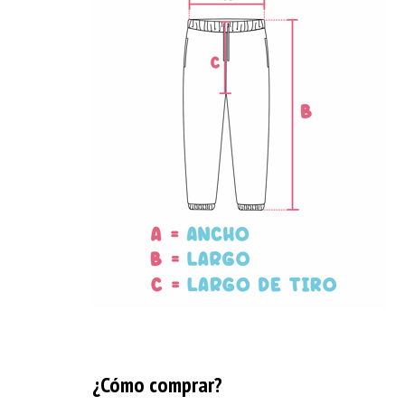
¿Cómo comprar?