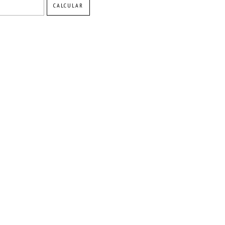
CALCULAR