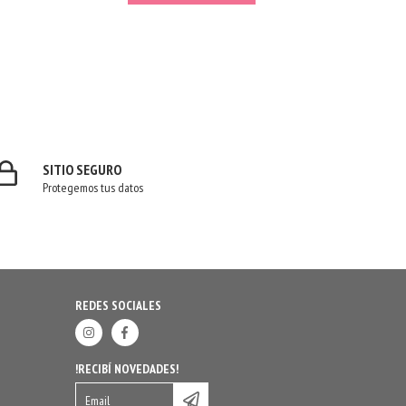
SITIO SEGURO
Protegemos tus datos
REDES SOCIALES
!RECIBÍ NOVEDADES!