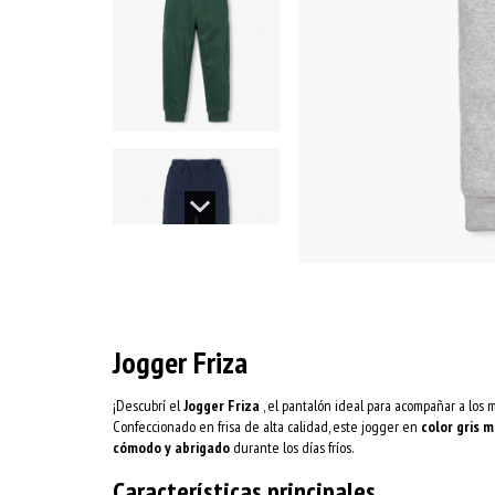
Jogger Friza
¡Descubrí el
Jogger Friza
, el pantalón ideal para acompañar a los 
Confeccionado en frisa de alta calidad, este jogger en
color gris 
cómodo y abrigado
durante los días fríos.
Características principales