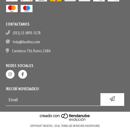
CONTACTANOS
(011) 11 6891-5178
hola@buditas.com
Condarco 716, flores, CABA
REDES SOCIALES
!RECIBÍ NOVEDADES!
COPYRIGHT BUDITAS - 2026. TODOS LOS DERECHOS RESERVADOS.