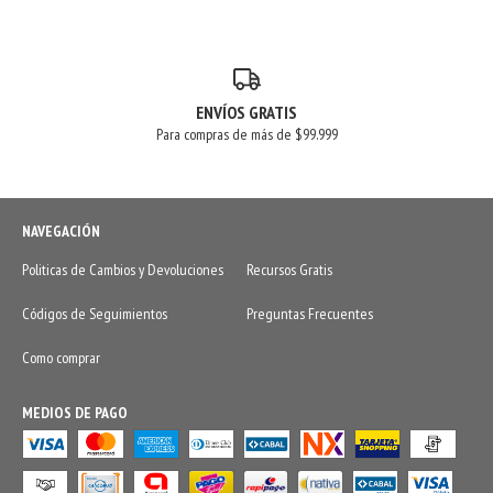
ENVÍOS GRATIS
Para compras de más de $99.999
NAVEGACIÓN
Politicas de Cambios y Devoluciones
Recursos Gratis
Códigos de Seguimientos
Preguntas Frecuentes
Como comprar
MEDIOS DE PAGO