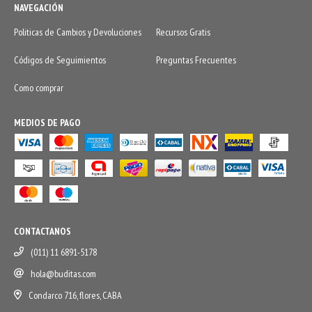
NAVEGACIÓN
Politicas de Cambios y Devoluciones
Recursos Gratis
Códigos de Seguimientos
Preguntas Frecuentes
Como comprar
MEDIOS DE PAGO
CONTACTANOS
(011) 11 6891-5178
hola@buditas.com
Condarco 716, flores, CABA