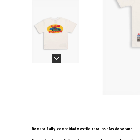
Remera Rally: comodidad y estilo para los días de verano