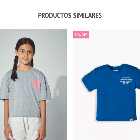
PRODUCTOS SIMILARES
50
%
OFF