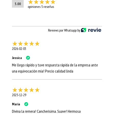
5.00
opiniones 5 reseñas
Reviews por Whatsapp by
2026-02-03
Jessica
Me llego rápido y tuve respuesta rápida de la empresa ante
una equivocación mía! Precio calidad linda
2025-12-29
Maria
Divina la remera! Cancherisima. Suave! Hermosa