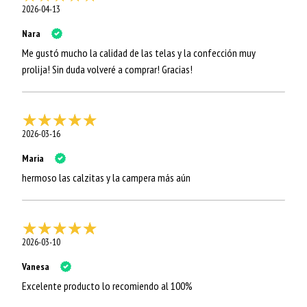
2026-04-13
Nara
Me gustó mucho la calidad de las telas y la confección muy
prolija! Sin duda volveré a comprar! Gracias!
2026-03-16
Maria
hermoso las calzitas y la campera más aún
2026-03-10
Vanesa
Excelente producto lo recomiendo al 100%