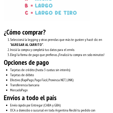
¿Cómo comprar?
Seleccioná la legging y otras prendas que más te gusten y hacé clic en
"AGREGAR AL CARRITO"
.
Iniciá la compra y completá tus datos para el envío.
Elegí la forma de pago que prefieras. ¡Finalizá tu compra en solo minutos!
Opciones de pago
Tarjetas de crédito (hasta 3 cuotas sin interés)
Tarjetas de débito
Efectivo (RapiPago, Pago Fácil, Provincia NET, LINK)
Transferencia bancaria
MercadoPago
Envíos a todo el país
Envío rápido por Entregar (CABA y GBA)
OCA a domicilio o sucursal en toda Argentina Recibí tu pedido con