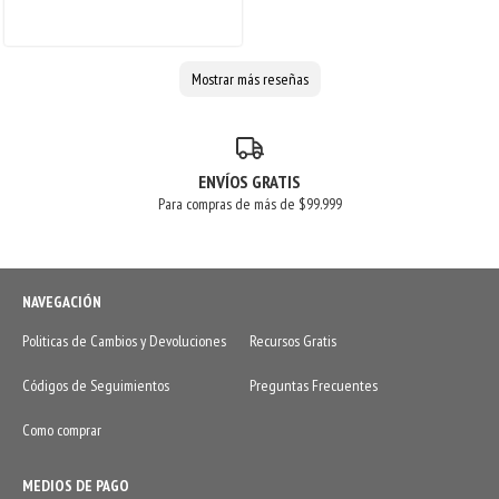
Mostrar más reseñas
ENVÍOS GRATIS
Para compras de más de $99.999
NAVEGACIÓN
Politicas de Cambios y Devoluciones
Recursos Gratis
Códigos de Seguimientos
Preguntas Frecuentes
Como comprar
MEDIOS DE PAGO