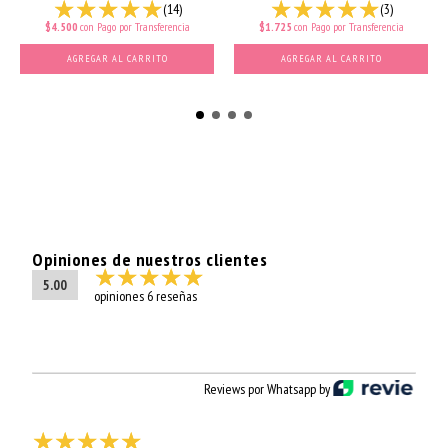
(14)
(3)
$4.500
con
Pago por Transferencia
$1.725
con
Pago por Transferencia
AGREGAR AL CARRITO
Opiniones de nuestros clientes
5.00
opiniones 6 reseñas
Reviews por Whatsapp by