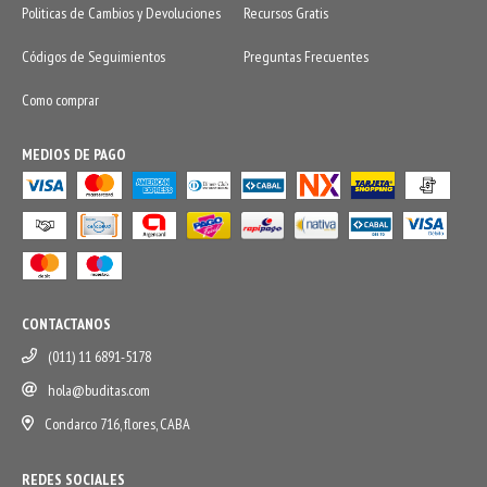
Politicas de Cambios y Devoluciones
Recursos Gratis
Códigos de Seguimientos
Preguntas Frecuentes
Como comprar
MEDIOS DE PAGO
CONTACTANOS
(011) 11 6891-5178
hola@buditas.com
Condarco 716, flores, CABA
REDES SOCIALES