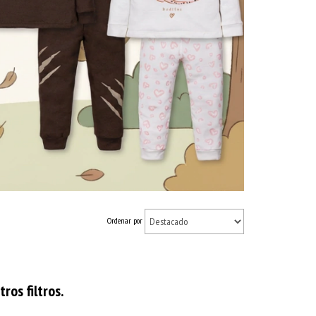
Ordenar por
os filtros.