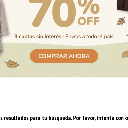
 resultados para tu búsqueda. Por favor, intentá con otr