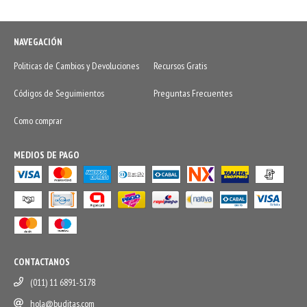
NAVEGACIÓN
Politicas de Cambios y Devoluciones
Recursos Gratis
Códigos de Seguimientos
Preguntas Frecuentes
Como comprar
MEDIOS DE PAGO
CONTACTANOS
(011) 11 6891-5178
hola@buditas.com