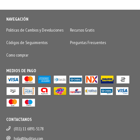
NAVEGACIÓN
Politicas de Cambios y Devoluciones
Recursos Gratis
Códigos de Seguimientos
Preguntas Frecuentes
Como comprar
MEDIOS DE PAGO
CONTACTANOS
(011) 11 6891-5178
hola@buditas.com