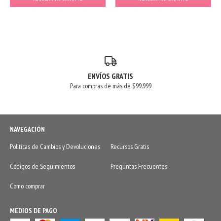
ENVÍOS GRATIS
Para compras de más de $99.999
NAVEGACIÓN
Politicas de Cambios y Devoluciones
Recursos Gratis
Códigos de Seguimientos
Preguntas Frecuentes
Como comprar
MEDIOS DE PAGO