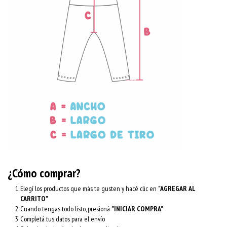
¿Cómo comprar?
Elegí los productos que más te gusten y hacé clic en
"AGREGAR AL
CARRITO"
Cuando tengas todo listo, presioná
"INICIAR COMPRA"
Completá tus datos para el envío