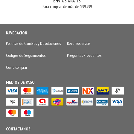
ENVÍOS GRATIS
Para compras de más de $99.999
NAVEGACIÓN
Politicas de Cambios y Devoluciones
Recursos Gratis
Códigos de Seguimientos
Preguntas Frecuentes
Como comprar
MEDIOS DE PAGO
CONTACTANOS