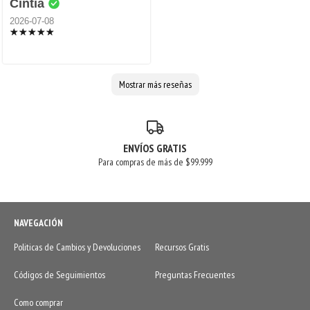
Cintia
2026-07-08
Mostrar más reseñas
ENVÍOS GRATIS
Para compras de más de $99.999
NAVEGACIÓN
Politicas de Cambios y Devoluciones
Recursos Gratis
Códigos de Seguimientos
Preguntas Frecuentes
Como comprar