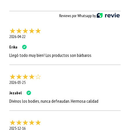
Reviews por Whatsapp by
2026-04-22
Erika
Llegó todo muy bien! Los productos son bárbaros
2026-03-25
Jezabel
Divinos los bodies, nunca defeaudan. Hermosa calidad
2025-12-16