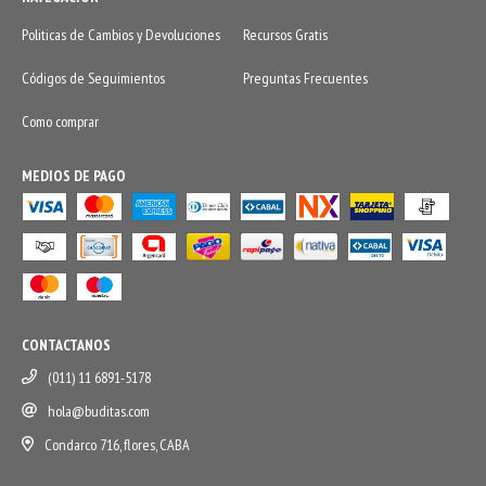
Politicas de Cambios y Devoluciones
Recursos Gratis
Códigos de Seguimientos
Preguntas Frecuentes
Como comprar
MEDIOS DE PAGO
CONTACTANOS
(011) 11 6891-5178
hola@buditas.com
Condarco 716, flores, CABA