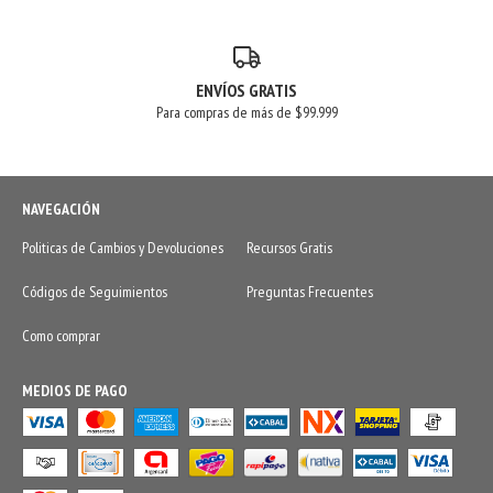
ENVÍOS GRATIS
Para compras de más de $99.999
NAVEGACIÓN
Politicas de Cambios y Devoluciones
Recursos Gratis
Códigos de Seguimientos
Preguntas Frecuentes
Como comprar
MEDIOS DE PAGO