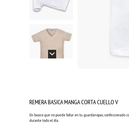
REMERA BASICA MANGA CORTA CUELLO V
Un basico que no puede faltar en tu guardarropas, confeccionado c
durante todo el día.