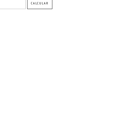
CALCULAR