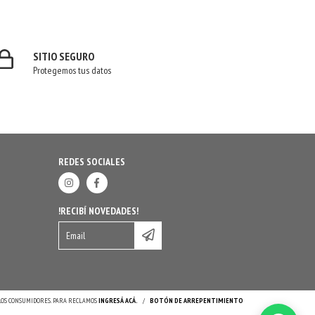
SITIO SEGURO
Protegemos tus datos
REDES SOCIALES
!RECIBÍ NOVEDADES!
 LOS CONSUMIDORES. PARA RECLAMOS
INGRESÁ ACÁ.
/
BOTÓN DE ARREPENTIMIENTO