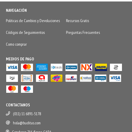
NAVEGACIÓN
Politicas de Cambios y Devoluciones
Recursos Gratis
Códigos de Seguimientos
Preguntas Frecuentes
Como comprar
MEDIOS DE PAGO
CONTACTANOS
(011) 11 6891-5178
hola@buditas.com