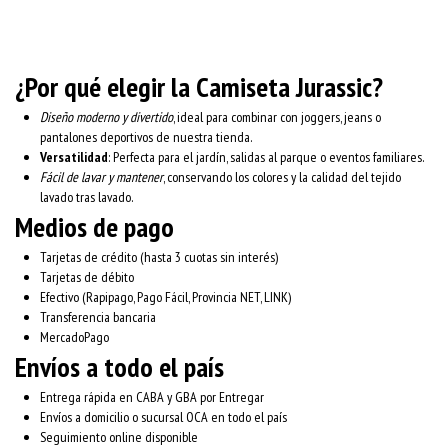
¿Por qué elegir la Camiseta Jurassic?
Diseño moderno y divertido
, ideal para combinar con joggers, jeans o
pantalones deportivos de nuestra tienda.
Versatilidad
: Perfecta para el jardín, salidas al parque o eventos familiares.
Fácil de lavar y mantener
, conservando los colores y la calidad del tejido
lavado tras lavado.
Medios de pago
Tarjetas de crédito (hasta 3 cuotas sin interés)
Tarjetas de débito
Efectivo (Rapipago, Pago Fácil, Provincia NET, LINK)
Transferencia bancaria
MercadoPago
Envíos a todo el país
Entrega rápida en CABA y GBA por Entregar
Envíos a domicilio o sucursal OCA en todo el país
Seguimiento online disponible