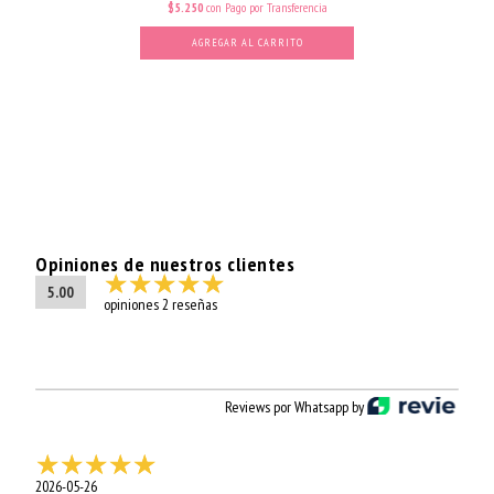
$5.250
con
Pago por Transferencia
AGREGAR AL CARRITO
Opiniones de nuestros clientes
5.00
opiniones 2 reseñas
Reviews por Whatsapp by
2026-05-26