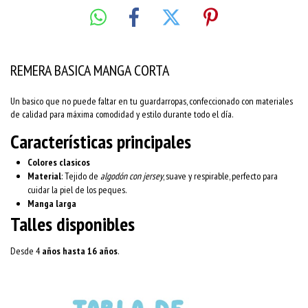
REMERA BASICA MANGA CORTA
Un basico que no puede faltar en tu guardarropas, confeccionado con materiales
de calidad para máxima comodidad y estilo durante todo el día.
Características principales
Colores clasicos
Material
: Tejido de
algodón con jersey
, suave y respirable, perfecto para
cuidar la piel de los peques.
Manga larga
Talles disponibles
Desde 4
años hasta 16 años
.