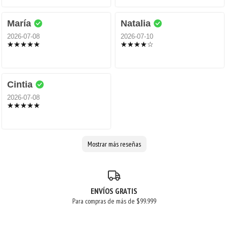
María
Natalia
2026-07-08
2026-07-10
Cintia
2026-07-08
Mostrar más reseñas
ENVÍOS GRATIS
Para compras de más de $99.999