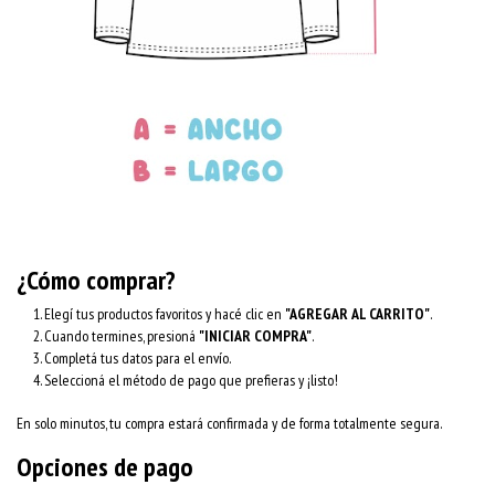
¿Cómo comprar?
Elegí tus productos favoritos y hacé clic en
"AGREGAR AL CARRITO"
.
Cuando termines, presioná
"INICIAR COMPRA"
.
Completá tus datos para el envío.
Seleccioná el método de pago que prefieras y ¡listo!
En solo minutos, tu compra estará confirmada y de forma totalmente segura.
Opciones de pago