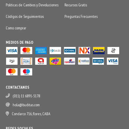
Politicas de Cambios y Devoluciones
Recursos Gratis
Códigos de Seguimientos
Preguntas Frecuentes
Como comprar
MEDIOS DE PAGO
CONTACTANOS
(011) 11 6891-5178
hola@buditas.com
Condarco 716, flores, CABA
REDES SOCIALES