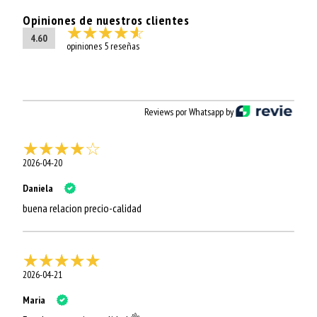
Opiniones de nuestros clientes
4.60
opiniones 5 reseñas
Reviews por Whatsapp by
2026-04-20
Daniela
buena relacion precio-calidad
2026-04-21
Maria