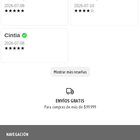
2026-07-08
2026-07-10
Cintia
2026-07-08
Mostrar más reseñas
ENVÍOS GRATIS
Para compras de más de $99.999
NAVEGACIÓN