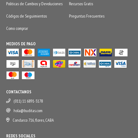
Politicas de Cambios y Devoluciones
Recursos Gratis
Códigos de Seguimientos
Preguntas Frecuentes
Como comprar
MEDIOS DE PAGO
CONTACTANOS
(011) 11 6891-5178
hola@buditas.com
Condarco 716, flores, CABA
REDES SOCIALES