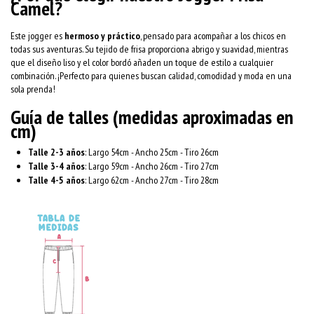
Camel?
Este jogger es
hermoso y práctico
, pensado para acompañar a los chicos en
todas sus aventuras. Su tejido de frisa proporciona abrigo y suavidad, mientras
que el diseño liso y el color bordó añaden un toque de estilo a cualquier
combinación. ¡Perfecto para quienes buscan calidad, comodidad y moda en una
sola prenda!
Guía de talles (medidas aproximadas en
cm)
Talle 2-3 años
: Largo 54cm - Ancho 25cm - Tiro 26cm
Talle 3-4 años
: Largo 59cm - Ancho 26cm - Tiro 27cm
Talle 4-5 años
: Largo 62cm - Ancho 27cm - Tiro 28cm