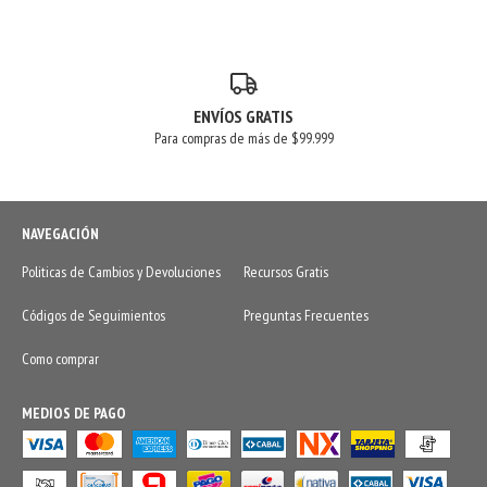
ENVÍOS GRATIS
Para compras de más de $99.999
NAVEGACIÓN
Politicas de Cambios y Devoluciones
Recursos Gratis
Códigos de Seguimientos
Preguntas Frecuentes
Como comprar
MEDIOS DE PAGO