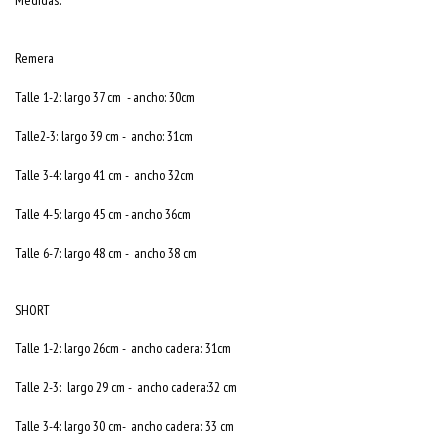
Remera
Talle 1-2: largo 37 cm - ancho: 30cm
Talle2-3: largo 39 cm - ancho: 31cm
Talle 3-4: largo 41 cm - ancho 32cm
Talle 4-5: largo 45 cm - ancho 36cm
Talle 6-7: largo 48 cm - ancho 38 cm
SHORT
Talle 1-2: largo 26cm - ancho cadera: 31cm
Talle 2-3: largo 29 cm - ancho cadera:32 cm
Talle 3-4: largo 30 cm- ancho cadera: 33 cm