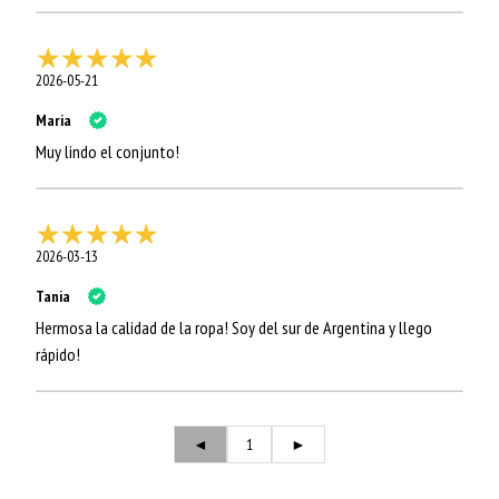
2026-05-21
Maria
Muy lindo el conjunto!
2026-03-13
Tania
Hermosa la calidad de la ropa! Soy del sur de Argentina y llego
rápido!
◄
1
►