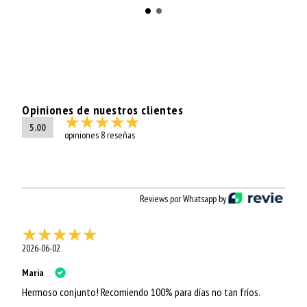
Opiniones de nuestros clientes
5.00
opiniones 8 reseñas
Reviews por Whatsapp by
2026-06-02
Maria
Hermoso conjunto! Recomiendo 100% para días no tan fríos.