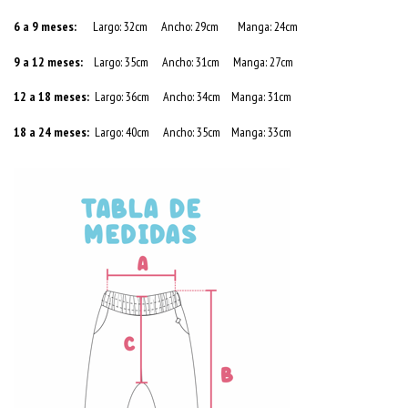
6 a 9 meses:
Largo: 32cm Ancho: 29cm Manga: 24cm
9 a 12 meses:
Largo: 35cm Ancho: 31cm Manga: 27cm
12 a 18 meses:
Largo: 36cm Ancho: 34cm Manga: 31cm
18 a 24 meses:
Largo: 40cm Ancho: 35cm Manga: 33cm