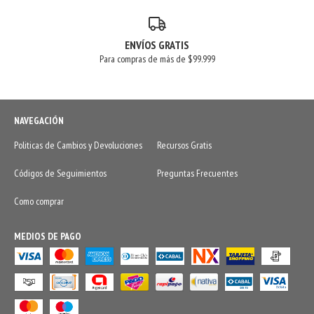
ENVÍOS GRATIS
Para compras de más de $99.999
NAVEGACIÓN
Politicas de Cambios y Devoluciones
Recursos Gratis
Códigos de Seguimientos
Preguntas Frecuentes
Como comprar
MEDIOS DE PAGO