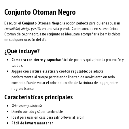
Conjunto Otoman Negro
Descubrí el
Conjunto Otoman Negro
, la opción perfecta para quienes buscan
comodidad, abrigo y estilo
en una sola prenda. Confeccionado en suave rústico
Otomán de color negro, este conjunto es ideal para acompañar a los más chicos
en cualquier ocasión del día.
¿Qué incluye?
Campera con cierre y capucha:
Fácil de poner y quitar, brinda protección y
calidez.
Jogger con cintura elástica y cordón regulable:
Se adapta
perfectamente al cuerpo, permitiendo libertad de movimiento en todo
momento. Puede variar el color del cordón de la cintura de jogger, entre
negro o blanco.
Características principales
Tela suave y abrigada
Diseño cómodo y súper combinable
Ideal para usar en casa, para salir o llevar al jardín
Fácil de lavar y mantener