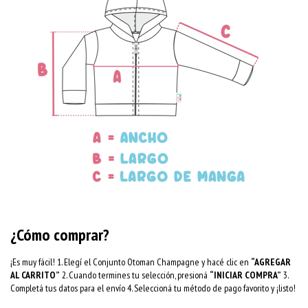
¿Cómo comprar?
¡Es muy fácil! 1. Elegí el Conjunto Otoman Champagne y hacé clic en
“AGREGAR
AL CARRITO”
2. Cuando termines tu selección, presioná
“INICIAR COMPRA”
3.
Completá tus datos para el envío 4. Seleccioná tu método de pago favorito y ¡listo!