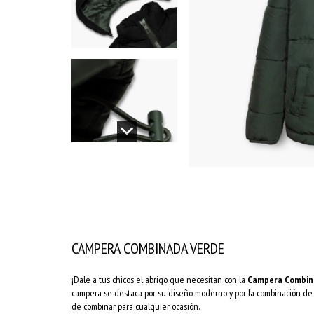
CAMPERA COMBINADA VERDE
¡Dale a tus chicos el abrigo que necesitan con la
Campera Combin
campera se destaca por su diseño moderno y por la combinación de 
de combinar para cualquier ocasión.