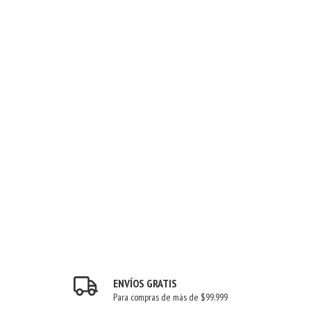
ENVÍOS GRATIS
Para compras de más de $99.999