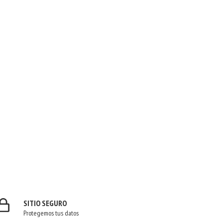
SITIO SEGURO
Protegemos tus datos