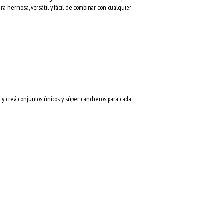
ra hermosa, versátil y fácil de combinar con cualquier
y creá conjuntos únicos y súper cancheros para cada