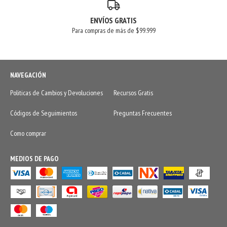
ENVÍOS GRATIS
Para compras de más de $99.999
NAVEGACIÓN
Politicas de Cambios y Devoluciones
Recursos Gratis
Códigos de Seguimientos
Preguntas Frecuentes
Como comprar
MEDIOS DE PAGO