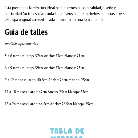
Esta prenda es la elección ideal para quienes buscan calidad, diseño y
practicidad. Su tela suave cuida la piel sensible de los bebés, mientras que su
estampa original convierte cada momento en una foto adorable.
Guía de talles
medidas aproximadas
3 a 6 meses: Largo: 37cm Ancho: 23cm Manga: 21cm.
6 a 9 meses: Largo: 39cm Ancho: 23cm Manga: 23cm. 
9 a 12 meses: Largo: 40,5cm Ancho: 24cm Manga: 25cm. 
12 a 18 meses: Largo: 42cm Ancho: 25cm Manga: 27cm. 
18 a 24 meses: Largo: 44,5cm Ancho: 26,5cm Manga: 29cm.