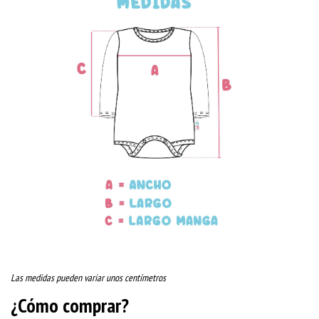
Las medidas pueden variar unos centímetros
¿Cómo comprar?