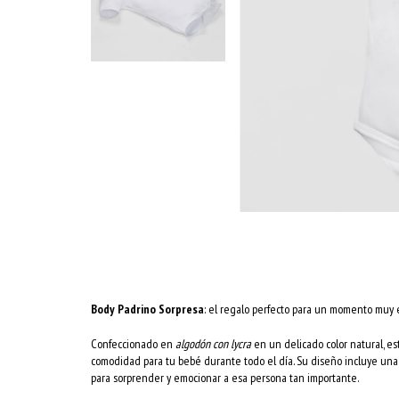
Body Padrino Sorpresa
: el regalo perfecto para un momento muy e
Confeccionado en
algodón con lycra
en un delicado color natural, e
comodidad para tu bebé durante todo el día. Su diseño incluye una
para sorprender y emocionar a esa persona tan importante.