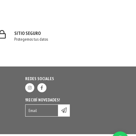
SITIO SEGURO
Protegemos tus datos
REDES SOCIALES
!RECIBÍ NOVEDADES!