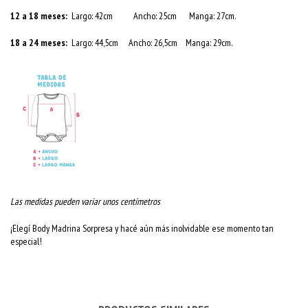
12 a 18 meses:
Largo: 42cm Ancho: 25cm Manga: 27cm.
18 a 24 meses:
Largo: 44,5cm Ancho: 26,5cm Manga: 29cm.
Las medidas pueden variar unos centímetros
¡Elegí Body Madrina Sorpresa y hacé aún más inolvidable ese momento tan
especial!