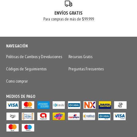
ENVÍOS GRATIS
Para compras de más de $99.999
NAVEGACIÓN
Politicas de Cambios y Devoluciones
Recursos Gratis
Códigos de Seguimientos
Preguntas Frecuentes
Como comprar
MEDIOS DE PAGO