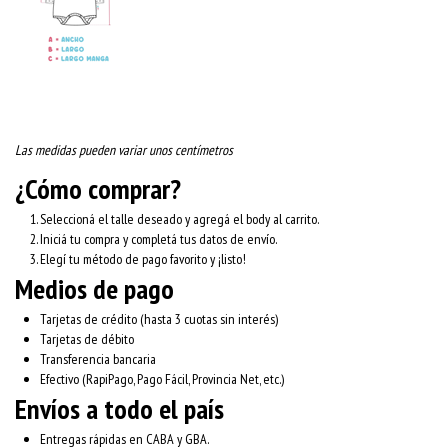
Las medidas pueden variar unos centímetros
¿Cómo comprar?
Seleccioná el talle deseado y agregá el body al carrito.
Iniciá tu compra y completá tus datos de envío.
Elegí tu método de pago favorito y ¡listo!
Medios de pago
Tarjetas de crédito (hasta 3 cuotas sin interés)
Tarjetas de débito
Transferencia bancaria
Efectivo (RapiPago, Pago Fácil, Provincia Net, etc.)
Envíos a todo el país
Entregas rápidas en CABA y GBA.