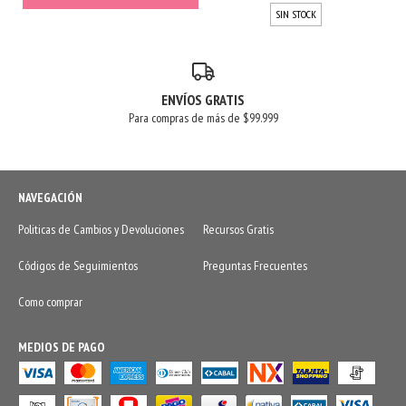
SIN STOCK
ENVÍOS GRATIS
Para compras de más de $99.999
NAVEGACIÓN
Politicas de Cambios y Devoluciones
Recursos Gratis
Códigos de Seguimientos
Preguntas Frecuentes
Como comprar
MEDIOS DE PAGO