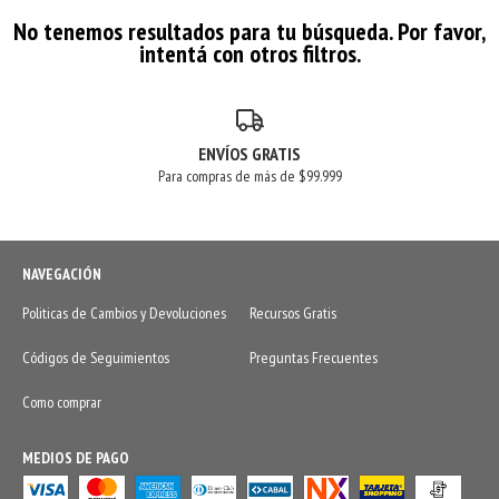
No tenemos resultados para tu búsqueda. Por favor,
intentá con otros filtros.
ENVÍOS GRATIS
Para compras de más de $99.999
NAVEGACIÓN
Politicas de Cambios y Devoluciones
Recursos Gratis
Códigos de Seguimientos
Preguntas Frecuentes
Como comprar
MEDIOS DE PAGO