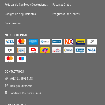
Politicas de Cambios y Devoluciones
Recursos Gratis
Códigos de Seguimientos
Preguntas Frecuentes
Como comprar
MEDIOS DE PAGO
CONTACTANOS
(011) 11 6891-5178
hola@buditas.com
Condarco 716, flores, CABA