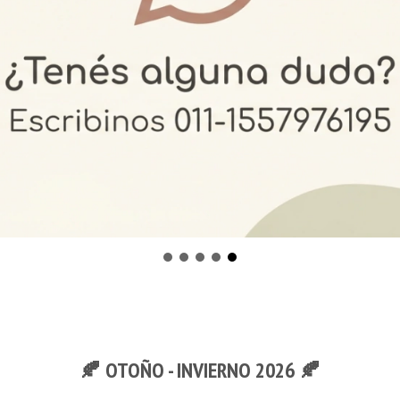
🍂 OTOÑO - INVIERNO 2026 🍂